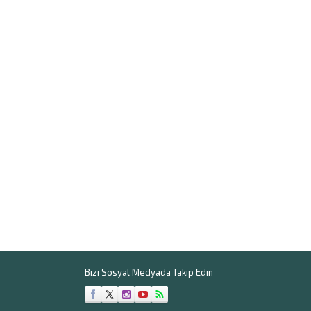
Bizi Sosyal Medyada Takip Edin