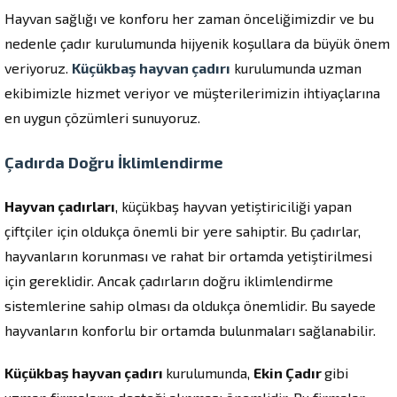
Hayvan sağlığı ve konforu her zaman önceliğimizdir ve bu
nedenle çadır kurulumunda hijyenik koşullara da büyük önem
veriyoruz.
Küçükbaş hayvan çadırı
kurulumunda uzman
ekibimizle hizmet veriyor ve müşterilerimizin ihtiyaçlarına
en uygun çözümleri sunuyoruz.
Çadırda Doğru İklimlendirme
Hayvan çadırları
, küçükbaş hayvan yetiştiriciliği yapan
çiftçiler için oldukça önemli bir yere sahiptir. Bu çadırlar,
hayvanların korunması ve rahat bir ortamda yetiştirilmesi
için gereklidir. Ancak çadırların doğru iklimlendirme
sistemlerine sahip olması da oldukça önemlidir. Bu sayede
hayvanların konforlu bir ortamda bulunmaları sağlanabilir.
Küçükbaş hayvan çadırı
kurulumunda,
Ekin Çadır
gibi