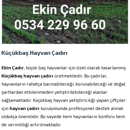
Küçükbaş Hayvan Çadırı
Ekin Çadır
, küçük baş hayvanlar için özel olarak tasarlanmış
Küçükbaş hayvan çadırı
üretmektedir. Bu çadırlar,
hayvanların rahatça barınabileceği, korunabileceği ve doğal
şartlardan etkilenmeden yetiştirilebileceği alanlar
sağlamaktadır. Küçükbaş hayvan yetiştiriciliği yapan çiftçiler
için
hayvan çadırı
kurulumunda profesyonel destek almak
oldukça önemlidir. Bu sayede hem hayvanların konforu hem
de verimliliği artırılmaktadır.