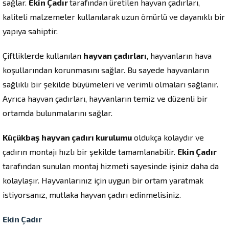
sağlar.
Ekin Çadır
tarafından üretilen hayvan çadırları,
kaliteli malzemeler kullanılarak uzun ömürlü ve dayanıklı bir
yapıya sahiptir.
Çiftliklerde kullanılan
hayvan çadırları
, hayvanların hava
koşullarından korunmasını sağlar. Bu sayede hayvanların
sağlıklı bir şekilde büyümeleri ve verimli olmaları sağlanır.
Ayrıca hayvan çadırları, hayvanların temiz ve düzenli bir
ortamda bulunmalarını sağlar.
Küçükbaş hayvan çadırı kurulumu
oldukça kolaydır ve
çadırın montajı hızlı bir şekilde tamamlanabilir.
Ekin Çadır
tarafından sunulan montaj hizmeti sayesinde işiniz daha da
kolaylaşır. Hayvanlarınız için uygun bir ortam yaratmak
istiyorsanız, mutlaka hayvan çadırı edinmelisiniz.
Ekin Çadır