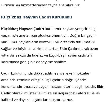
Firması’nın hizmetlerinden faydalanabilirsiniz.
Küçükbaş Hayvan Çadırı Kurulumu
Küçükbaş Hayvan Çadırı
kurulumu, hayvan yetiştiriciliği
yapan işletmeler için oldukça önemlidir. Doğru bir çadır
kurulumu, hayvanların konforlu bir ortamda tutulmasını
sağlar ve böylece verimlilik artar.
Ekin Çadır
olarak uzun
yıllardır sektörde lideriz ve küçükbaş hayvan çadırları
konusunda geniş bir deneyime sahibiz.
Çadır kurulumunda dikkat edilmesi gereken noktalar
arasında zeminin düzgünlüğü, çadırın doğru yönde
konumlandırılması ve uygun malzemelerin seçilmesidir.
Ekin
Çadır
olarak, müşterilerimize en uygun çözümleri sunarak
kaliteli ve dayanıklı çadırlar oluşturuyoruz.