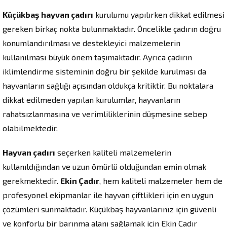
Küçükbaş hayvan çadırı
kurulumu yapılırken dikkat edilmesi
gereken birkaç nokta bulunmaktadır. Öncelikle çadırın doğru
konumlandırılması ve destekleyici malzemelerin
kullanılması büyük önem taşımaktadır. Ayrıca çadırın
iklimlendirme sisteminin doğru bir şekilde kurulması da
hayvanların sağlığı açısından oldukça kritiktir. Bu noktalara
dikkat edilmeden yapılan kurulumlar, hayvanların
rahatsızlanmasına ve verimliliklerinin düşmesine sebep
olabilmektedir.
Hayvan çadırı
seçerken kaliteli malzemelerin
kullanıldığından ve uzun ömürlü olduğundan emin olmak
gerekmektedir.
Ekin Çadır
, hem kaliteli malzemeler hem de
profesyonel ekipmanlar ile hayvan çiftlikleri için en uygun
çözümleri sunmaktadır. Küçükbaş hayvanlarınız için güvenli
ve konforlu bir barınma alanı sağlamak için Ekin Çadır