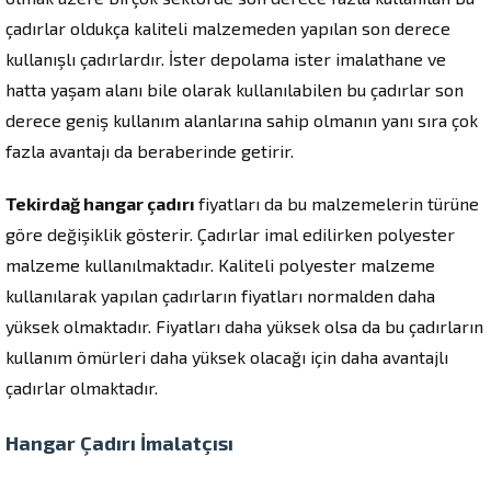
çadırlar oldukça kaliteli malzemeden yapılan son derece
kullanışlı çadırlardır. İster depolama ister imalathane ve
hatta yaşam alanı bile olarak kullanılabilen bu çadırlar son
derece geniş kullanım alanlarına sahip olmanın yanı sıra çok
fazla avantajı da beraberinde getirir.
Tekirdağ hangar çadırı
fiyatları da bu malzemelerin türüne
göre değişiklik gösterir. Çadırlar imal edilirken polyester
malzeme kullanılmaktadır. Kaliteli polyester malzeme
kullanılarak yapılan çadırların fiyatları normalden daha
yüksek olmaktadır. Fiyatları daha yüksek olsa da bu çadırların
kullanım ömürleri daha yüksek olacağı için daha avantajlı
çadırlar olmaktadır.
Hangar Çadırı İmalatçısı