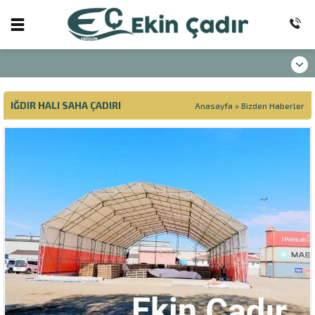
IĞDIR HALI SAHA ÇADIRI
Anasayfa
»
Bizden Haberler