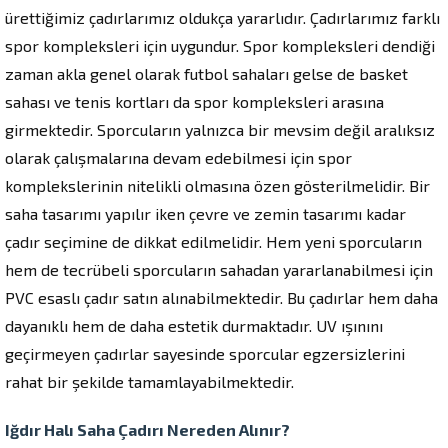
ürettiğimiz çadırlarımız oldukça yararlıdır. Çadırlarımız farklı
spor kompleksleri için uygundur. Spor kompleksleri dendiği
zaman akla genel olarak futbol sahaları gelse de basket
sahası ve tenis kortları da spor kompleksleri arasına
girmektedir. Sporcuların yalnızca bir mevsim değil aralıksız
olarak çalışmalarına devam edebilmesi için spor
komplekslerinin nitelikli olmasına özen gösterilmelidir. Bir
saha tasarımı yapılır iken çevre ve zemin tasarımı kadar
çadır seçimine de dikkat edilmelidir. Hem yeni sporcuların
hem de tecrübeli sporcuların sahadan yararlanabilmesi için
PVC esaslı çadır satın alınabilmektedir. Bu çadırlar hem daha
dayanıklı hem de daha estetik durmaktadır. UV ışınını
geçirmeyen çadırlar sayesinde sporcular egzersizlerini
rahat bir şekilde tamamlayabilmektedir.
Iğdır Halı Saha Çadırı Nereden Alınır?