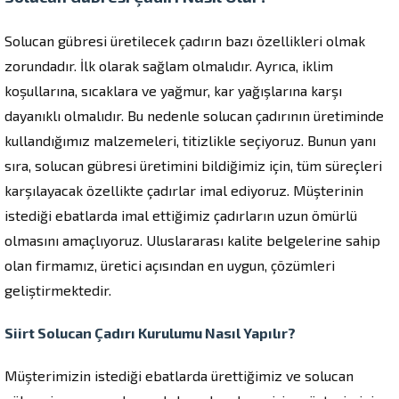
Solucan gübresi üretilecek çadırın bazı özellikleri olmak
zorundadır. İlk olarak sağlam olmalıdır. Ayrıca, iklim
koşullarına, sıcaklara ve yağmur, kar yağışlarına karşı
dayanıklı olmalıdır. Bu nedenle solucan çadırının üretiminde
kullandığımız malzemeleri, titizlikle seçiyoruz. Bunun yanı
sıra, solucan gübresi üretimini bildiğimiz için, tüm süreçleri
karşılayacak özellikte çadırlar imal ediyoruz. Müşterinin
istediği ebatlarda imal ettiğimiz çadırların uzun ömürlü
olmasını amaçlıyoruz. Uluslararası kalite belgelerine sahip
olan firmamız, üretici açısından en uygun, çözümleri
geliştirmektedir.
Siirt Solucan Çadırı Kurulumu Nasıl Yapılır?
Müşterimizin istediği ebatlarda ürettiğimiz ve solucan