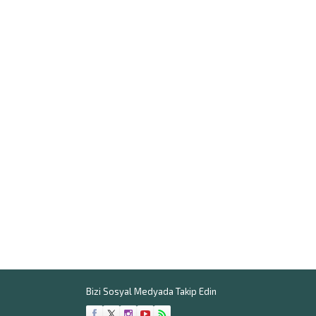
Bizi Sosyal Medyada Takip Edin