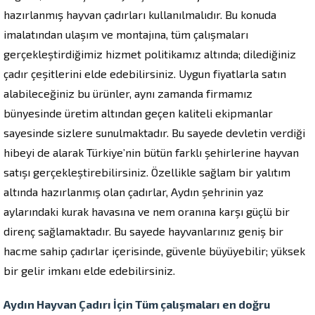
hazırlanmış hayvan çadırları kullanılmalıdır. Bu konuda
imalatından ulaşım ve montajına, tüm çalışmaları
gerçekleştirdiğimiz hizmet politikamız altında; dilediğiniz
çadır çeşitlerini elde edebilirsiniz. Uygun fiyatlarla satın
alabileceğiniz bu ürünler, aynı zamanda firmamız
bünyesinde üretim altından geçen kaliteli ekipmanlar
sayesinde sizlere sunulmaktadır. Bu sayede devletin verdiği
hibeyi de alarak Türkiye’nin bütün farklı şehirlerine hayvan
satışı gerçekleştirebilirsiniz. Özellikle sağlam bir yalıtım
altında hazırlanmış olan çadırlar, Aydın şehrinin yaz
aylarındaki kurak havasına ve nem oranına karşı güçlü bir
direnç sağlamaktadır. Bu sayede hayvanlarınız geniş bir
hacme sahip çadırlar içerisinde, güvenle büyüyebilir; yüksek
bir gelir imkanı elde edebilirsiniz.
Aydın Hayvan Çadırı İçin Tüm çalışmaları en doğru