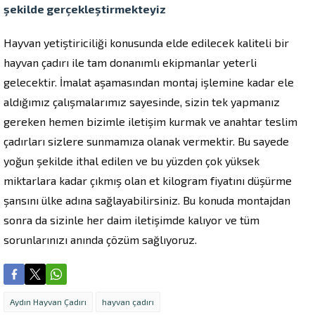
şekilde gerçekleştirmekteyiz
Hayvan yetiştiriciliği konusunda elde edilecek kaliteli bir
hayvan çadırı ile tam donanımlı ekipmanlar yeterli
gelecektir. İmalat aşamasından montaj işlemine kadar ele
aldığımız çalışmalarımız sayesinde, sizin tek yapmanız
gereken hemen bizimle iletişim kurmak ve anahtar teslim
çadırları sizlere sunmamıza olanak vermektir. Bu sayede
yoğun şekilde ithal edilen ve bu yüzden çok yüksek
miktarlara kadar çıkmış olan et kilogram fiyatını düşürme
şansını ülke adına sağlayabilirsiniz. Bu konuda montajdan
sonra da sizinle her daim iletişimde kalıyor ve tüm
sorunlarınızı anında çözüm sağlıyoruz.
Aydın Hayvan Çadırı
hayvan çadırı