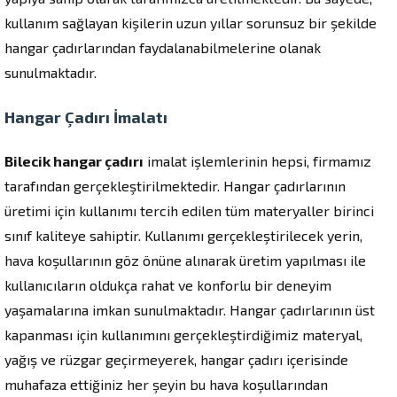
kullanım sağlayan kişilerin uzun yıllar sorunsuz bir şekilde
hangar çadırlarından faydalanabilmelerine olanak
sunulmaktadır.
Hangar Çadırı İmalatı
Bilecik hangar çadırı
imalat işlemlerinin hepsi, firmamız
tarafından gerçekleştirilmektedir. Hangar çadırlarının
üretimi için kullanımı tercih edilen tüm materyaller birinci
sınıf kaliteye sahiptir. Kullanımı gerçekleştirilecek yerin,
hava koşullarının göz önüne alınarak üretim yapılması ile
kullanıcıların oldukça rahat ve konforlu bir deneyim
yaşamalarına imkan sunulmaktadır. Hangar çadırlarının üst
kapanması için kullanımını gerçekleştirdiğimiz materyal,
yağış ve rüzgar geçirmeyerek, hangar çadırı içerisinde
muhafaza ettiğiniz her şeyin bu hava koşullarından