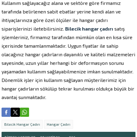
Kullanım sağlayacağız alana ve sektöre göre firmamız
tarafında belirlenen sabit ebatlar yerine kendi alan ve
ihtiyaçlarınıza göre özel ölçüler ile hangar çadırı
siparişlerinizi iletebilirsiniz.
Bilecik hangar çadırı
satış
işlemleriniz, firmamız tarafından mümkün olan en kısa süre
içerisinde tamamlanmaktadır. Uygun fiyatlar ile sahip
olacağınız hangar çadırların dayanıklı ve kaliteli malzemeleri
sayesinde, uzun yıllar herhangi bir deformasyon sorunu
yaşamadan kullanım sağlayabilmenize imkan sunulmaktadır.
Dönemlik işler için kullanım sağlayan müşterilerimiz için
hangar çadırların sökülüp tekrar kurulması oldukça büyük bir
avantaj sunmaktadır.
Bilecik Hangar Çadırı
Hangar Çadırı