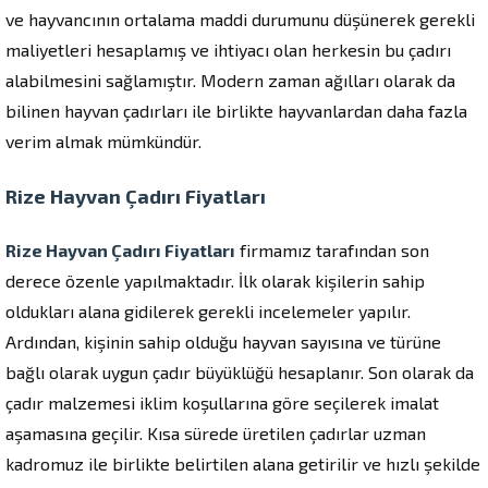
ve hayvancının ortalama maddi durumunu düşünerek gerekli
maliyetleri hesaplamış ve ihtiyacı olan herkesin bu çadırı
alabilmesini sağlamıştır. Modern zaman ağılları olarak da
bilinen hayvan çadırları ile birlikte hayvanlardan daha fazla
verim almak mümkündür.
Rize Hayvan Çadırı Fiyatları
Rize Hayvan Çadırı Fiyatları
firmamız tarafından son
derece özenle yapılmaktadır. İlk olarak kişilerin sahip
oldukları alana gidilerek gerekli incelemeler yapılır.
Ardından, kişinin sahip olduğu hayvan sayısına ve türüne
bağlı olarak uygun çadır büyüklüğü hesaplanır. Son olarak da
çadır malzemesi iklim koşullarına göre seçilerek imalat
aşamasına geçilir. Kısa sürede üretilen çadırlar uzman
kadromuz ile birlikte belirtilen alana getirilir ve hızlı şekilde