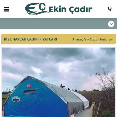
RIZE HAYVAN ÇADIRI FIYATLARI
Anasayfa
»
Bizden Haberler