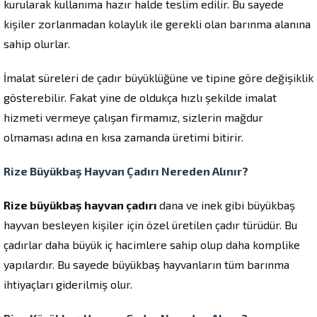
kurularak kullanıma hazır halde teslim edilir. Bu sayede
kişiler zorlanmadan kolaylık ile gerekli olan barınma alanına
sahip olurlar.
İmalat süreleri de çadır büyüklüğüne ve tipine göre değişiklik
gösterebilir. Fakat yine de oldukça hızlı şekilde imalat
hizmeti vermeye çalışan firmamız, sizlerin mağdur
olmaması adına en kısa zamanda üretimi bitirir.
Rize Büyükbaş Hayvan Çadırı Nereden Alınır?
Rize büyükbaş hayvan çadırı
dana ve inek gibi büyükbaş
hayvan besleyen kişiler için özel üretilen çadır türüdür. Bu
çadırlar daha büyük iç hacimlere sahip olup daha komplike
yapılardır. Bu sayede büyükbaş hayvanların tüm barınma
ihtiyaçları giderilmiş olur.