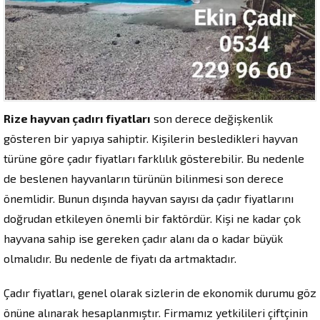
Rize hayvan çadırı fiyatları
son derece değişkenlik
gösteren bir yapıya sahiptir. Kişilerin besledikleri hayvan
türüne göre çadır fiyatları farklılık gösterebilir. Bu nedenle
de beslenen hayvanların türünün bilinmesi son derece
önemlidir. Bunun dışında hayvan sayısı da çadır fiyatlarını
doğrudan etkileyen önemli bir faktördür. Kişi ne kadar çok
hayvana sahip ise gereken çadır alanı da o kadar büyük
olmalıdır. Bu nedenle de fiyatı da artmaktadır.
Çadır fiyatları, genel olarak sizlerin de ekonomik durumu göz
önüne alınarak hesaplanmıştır. Firmamız yetkilileri çiftçinin