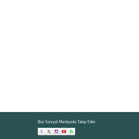
Bizi Sosyal Medyada Takip Edin