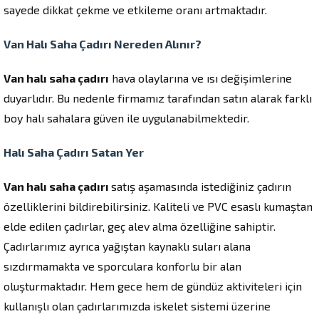
sayede dikkat çekme ve etkileme oranı artmaktadır.
Van Halı Saha Çadırı Nereden Alınır?
Van halı saha çadırı
hava olaylarına ve ısı değişimlerine
duyarlıdır. Bu nedenle firmamız tarafından satın alarak farklı
boy halı sahalara güven ile uygulanabilmektedir.
Halı Saha Çadırı Satan Yer
Van halı saha çadırı
satış aşamasında istediğiniz çadırın
özelliklerini bildirebilirsiniz. Kaliteli ve PVC esaslı kumaştan
elde edilen çadırlar, geç alev alma özelliğine sahiptir.
Çadırlarımız ayrıca yağıştan kaynaklı suları alana
sızdırmamakta ve sporculara konforlu bir alan
oluşturmaktadır. Hem gece hem de gündüz aktiviteleri için
kullanışlı olan çadırlarımızda iskelet sistemi üzerine