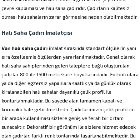
çevre kaplaması ve halı saha çadırıdır. Çadırların kalitesiz
olması halı sahaların zarar görmesine neden olabilmektedir.
Halı Saha Çadırı İmalatçısı
Van halı saha çadırı
imalat sırasında standart ölçülerin yanı
sıra özelleşmiş ölçülerden yararlanılmaktadır. Genel olarak
halı saha sahiplerinden gelen taleplere bağlı oluşturulan
çadırlar 800 ile 1500 metrekare boyutlarındadır. Futbolculara
ya da diğer egzersiz yapanlara saatlik ya da günlük olarak
kiralanabilen halı sahalar dayanıklı çelik profil ile
konturlanmaktadır. Bu sayede alan tamamen kapalı ve
korunaklı hale getirilmektedir. Çadırlarımızın çelik profil ile
bir arada kullanılması sizlere geniş ve ferah bir ortam
sunacaktır. Dekoratif bir görünüm ile sizlere hizmet edecek
olan çadırlar, farklı renk tonlarında tasarlanabilmektedir. Bu