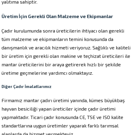
yalıtıma sahiptir.
Üretim İçin Gerekli Olan Malzeme ve Ekipmanlar
Çadır kurulumunda sonra üreticilerin ihtiyacı olan gerekli
tüm malzeme ve ekipmanların temini konusunda da
danışmanlık ve aracılık hizmeti veriyoruz. Sağlıklı ve kaliteli
bir üretim için gerekli olan makine ve teçhizat üreticileri ile
mantar üreticilerini bir araya getirerek hızlı bir şekilde
üretime geçmelerine yardımcı olmaktayız.
Diğer Çadır İmalatlarımız
Firmamız mantar çadırı üretimi yanında, kümes büyükbaş
hayvan besiciliği yapan üreticiler içinde çadır üretimi
yapmaktadır. Ticari çadır konusunda CE, TSE ve ISO kalite
standartlarına uygun üretimler yaparak farklı tarımsal
alanlarda da hizmet vermekteyiz..