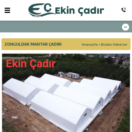
ZONGULDAK MANTAR ÇADIRI
Anasayfa
»
Bizden Haberler