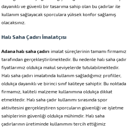
dayanıklı ve güvenli bir tasarıma sahip olan bu çadırlar ile
kullanım sağlayacak sporculara yüksek konfor sağlamış
olacaksınız.
Halı Saha Çadırı İmalatçısı
Adana halı saha çadırı
imalat süreçlerinin tamamı firmamız
tarafından gerçekleştirilmektedir. Bu nedenle halı saha çadır
fiyatlarımız oldukça makul seviyelerde tutulabilmektedir.
Halı saha çadırı imalatında kullanım sağladığımız profiller,
oldukça dayanıklı ve birinci sınıf kaliteye sahiptir. Bu noktada
firmamız, kaliteli malzeme kullanımına oldukça dikkat
etmektedir. Halı saha çadır kullanımı sırasında spor
aktivitesini gerçekleştiren sporcuların güvenliği ve işletme
sahiplerinin güvenliği oldukça mühimdir. Halı saha
çadırlarının üretiminde kullanımını tercih ettiğimiz