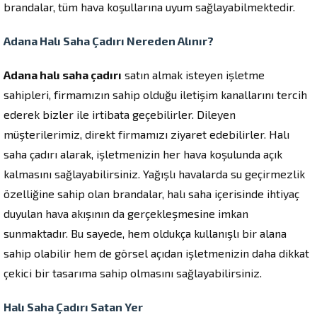
brandalar, tüm hava koşullarına uyum sağlayabilmektedir.
Adana Halı Saha Çadırı Nereden Alınır?
Adana halı saha çadırı
satın almak isteyen işletme
sahipleri, firmamızın sahip olduğu iletişim kanallarını tercih
ederek bizler ile irtibata geçebilirler. Dileyen
müşterilerimiz, direkt firmamızı ziyaret edebilirler. Halı
saha çadırı alarak, işletmenizin her hava koşulunda açık
kalmasını sağlayabilirsiniz. Yağışlı havalarda su geçirmezlik
özelliğine sahip olan brandalar, halı saha içerisinde ihtiyaç
duyulan hava akışının da gerçekleşmesine imkan
sunmaktadır. Bu sayede, hem oldukça kullanışlı bir alana
sahip olabilir hem de görsel açıdan işletmenizin daha dikkat
çekici bir tasarıma sahip olmasını sağlayabilirsiniz.
Halı Saha Çadırı Satan Yer