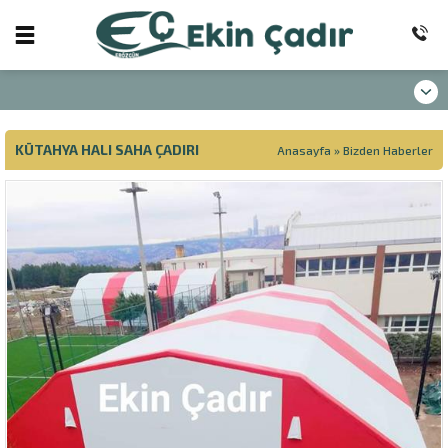
KÜTAHYA HALI SAHA ÇADIRI
Anasayfa
»
Bizden Haberler