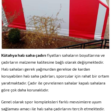
Kütahya halı saha çadırı
fiyatları sahaların boyutlarına ve
çadırların malzeme kalitesine bağlı olarak değişmektedir.
Halı sahaları gerek yağmurdan gerekse de kardan
koruyabilen halı saha çadırları, sporcular için rahat bir ortam
yaratmaktadır. Çadır ile çevrelenen sahalar kapalı sahalara
göre çok daha korunaklıdır.
Genel olarak spor kompleksleri farklı mevsimlere uyum
sağlaması amacı ile halı saha çadırlarını tercih etmektedir.