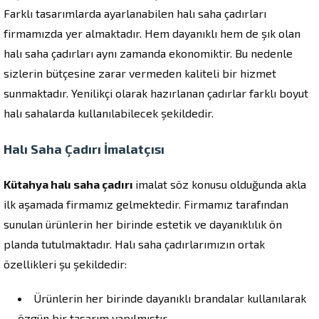
Farklı tasarımlarda ayarlanabilen halı saha çadırları
firmamızda yer almaktadır. Hem dayanıklı hem de şık olan
halı saha çadırları aynı zamanda ekonomiktir. Bu nedenle
sizlerin bütçesine zarar vermeden kaliteli bir hizmet
sunmaktadır. Yenilikçi olarak hazırlanan çadırlar farklı boyut
halı sahalarda kullanılabilecek şekildedir.
Halı Saha Çadırı İmalatçısı
Kütahya halı saha çadırı
imalat söz konusu olduğunda akla
ilk aşamada firmamız gelmektedir. Firmamız tarafından
sunulan ürünlerin her birinde estetik ve dayanıklılık ön
planda tutulmaktadır. Halı saha çadırlarımızın ortak
özellikleri şu şekildedir:
Ürünlerin her birinde dayanıklı brandalar kullanılarak
özgün bir tasarım yapılmıştır.