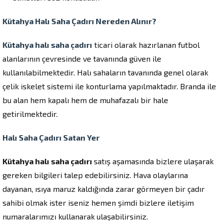
Kütahya Halı Saha Çadırı Nereden Alınır?
Kütahya halı saha çadırı
ticari olarak hazırlanan futbol
alanlarının çevresinde ve tavanında güven ile
kullanılabilmektedir. Halı sahaların tavanında genel olarak
çelik iskelet sistemi ile konturlama yapılmaktadır. Branda ile
bu alan hem kapalı hem de muhafazalı bir hale
getirilmektedir.
Halı Saha Çadırı Satan Yer
Kütahya halı saha çadırı
satış aşamasında bizlere ulaşarak
gereken bilgileri talep edebilirsiniz. Hava olaylarına
dayanan, ısıya maruz kaldığında zarar görmeyen bir çadır
sahibi olmak ister iseniz hemen şimdi bizlere iletişim
numaralarımızı kullanarak ulaşabilirsiniz.