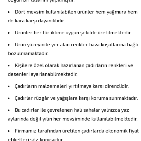
Dört mevsim kullanılabilen ürünler hem yağmura hem
de kara karşı dayanıklıdır.
Ürünler her tür iklime uygun şekilde üretilmektedir.
Ürün yüzeyinde yer alan renkler hava koşullarına bağlı
bozulmamaktadır.
Kişilere özel olarak hazırlanan çadırların renkleri ve
desenleri ayarlanabilmektedir.
Çadırların malzemeleri yırtılmaya karşı dirençlidir.
Çadırlar rüzgâr ve yağışlara karşı koruma sunmaktadır.
Bu çadırlar ile çevrelenen halı sahalar yalnızca yaz
aylarında değil yılın her mevsiminde kullanılabilmektedir.
Firmamız tarafından üretilen çadırlarda ekonomik fiyat
etiketleri söz konusudur.