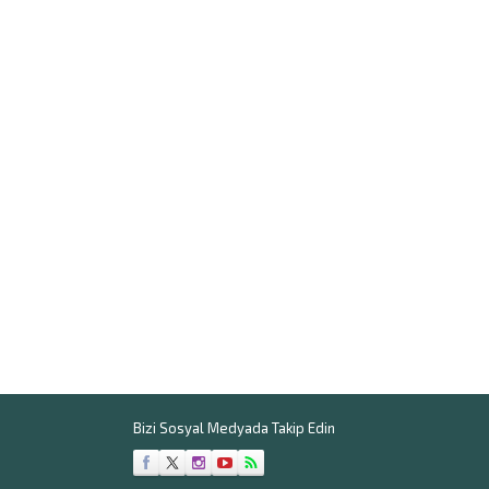
Bizi Sosyal Medyada Takip Edin