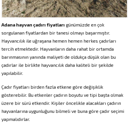
Adana hayvan çadırı fiyatları
günümüzde en çok
sorgulanan fiyatlardan bir tanesi olmayı başarmıştır.
Hayvancılık ile uğraşana hemen hemen herkes çadırları
tercih etmektedir. Hayvanların daha rahat bir ortamda
barınmasının yanında maliyeti de oldukça düşük olan bu
çadırlar ile birlikte hayvancılık daha kaliteli bir şekilde
yapılabilir.
Çadır fiyatları birden fazla etkene göre değişiklik
gösterebilir. Bu etkenler çadırın boyutu ve tipi başta olmak
üzere bir sürü etkendir. Kişiler öncelikle alacakları çadırın
hayvanlarına uygunluğunu bilmeli ve buna göre çadır seçimi
yapmalıdırlar.